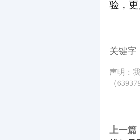
验，更
关键字
声明：
（6393
上一篇