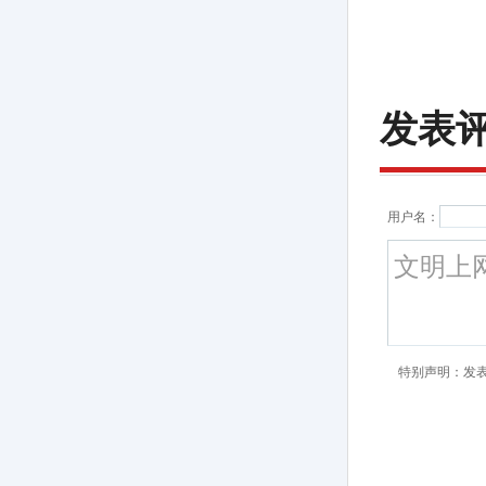
发表
用户名：
特别声明：发