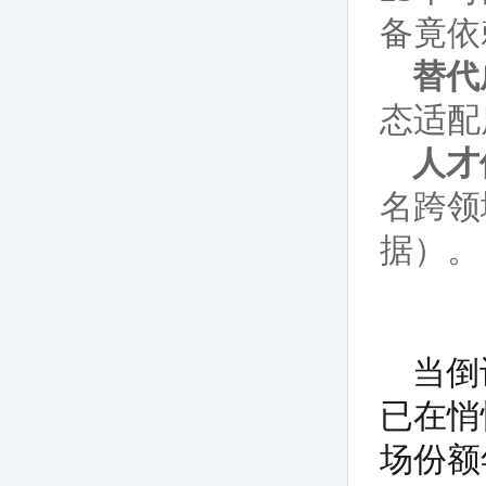
备竟依
替代
态适配
人才
名跨领
据）。
当倒
已在悄
场份额