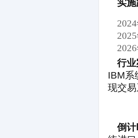
实施
20
20
20
行业
IBM
现交易
倒计