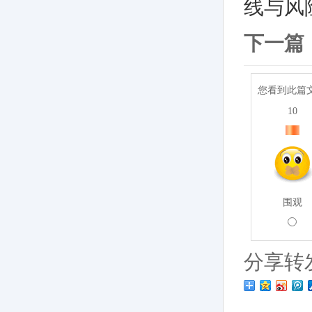
线与风
下一篇
您看到此篇
10
围观
分享转