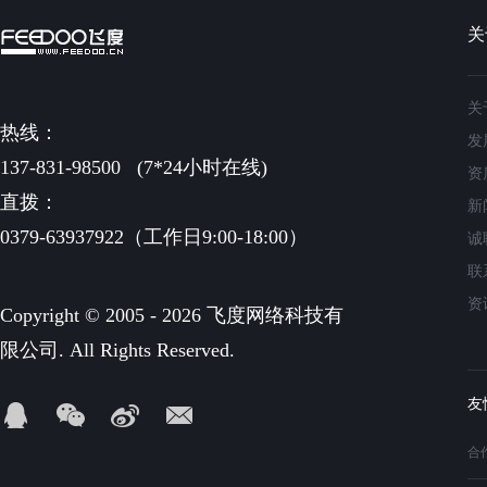
关
关
热线：
发
137-831-98500
(7*24小时在线)
资
直拨：
新
0379-63937922（工作日9:00-18:00）
诚
联
资
Copyright © 2005 - 2026 飞度网络科技有
限公司. All Rights Reserved.
合作