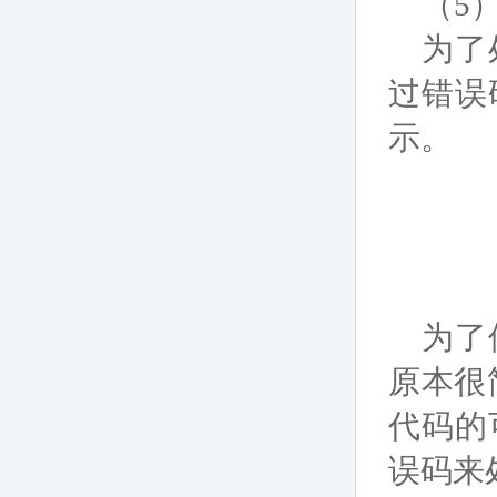
（5
为了
过错误
示。
为了
原本很
代码的
误码来