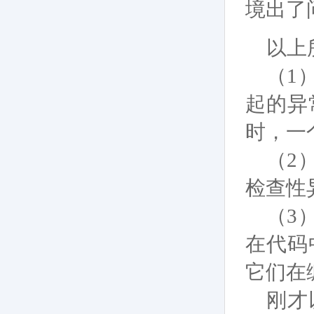
境出了
以上
（1
起的异
时，一
（2
检查性
（3
在代码
它们在
刚才