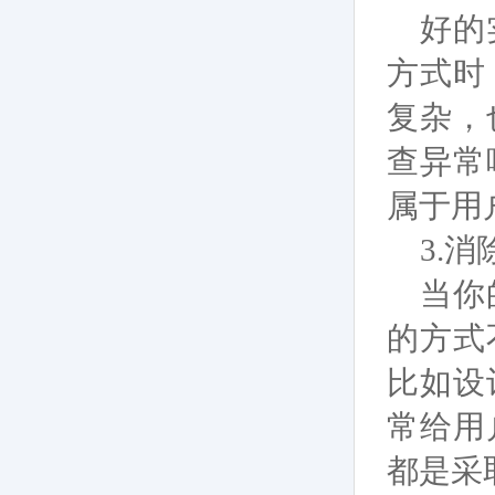
好的
方式时
复杂，
查异常
属于用
3.
消
当你
的方式
比如设
常给用
都是采