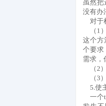
虽然把
没有办
对于
（1
这个方
个要求
需求，
（2
（3
5.
使
一个