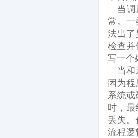
当调
常。一
法出了
检查并
写一个
当和
因为程
系统或
时，最
丢失。
流程逻