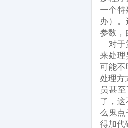
一个特
办）。
参数，
对于
来处理
可能不
处理方
员甚至
了，这
么鬼点
得加代