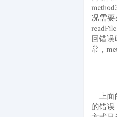
metho
况需要
rea
回错误
常，m
上面的
的错误