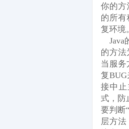
你的方
的所有
复环境
Ja
的方法
当服务
复BU
接中止
式，防
要判断
层方法