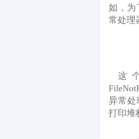
如，为
常处理器
这
FileN
异常处
打印堆