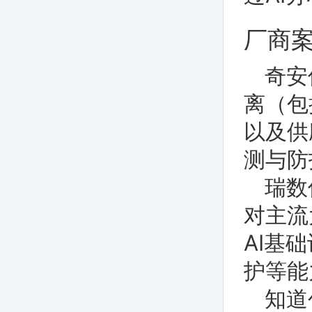
厂商
奇安
离（包
以及供
测与防
瑞数
对主流
AI基
护等能
知道