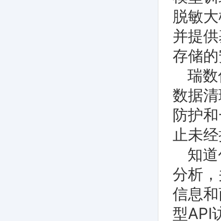
脱敏大
并提供
存储的
瑞数
数据清
防护和
止未经
知道
分析，
信息和
型AP