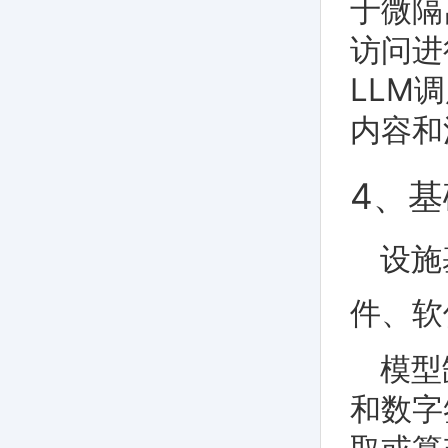
于微隔
访问进
LLM
内容和
4、
设施
件、软
模型
和数字