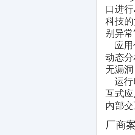
口进行
科技的
别异常
应用
动态分
无漏洞
运行
互式应
内部交
厂商