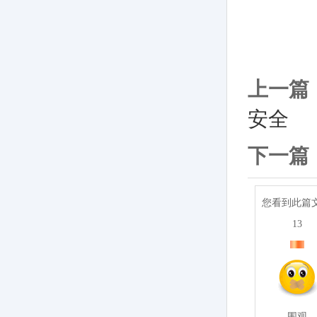
上一篇
安全
下一篇
您看到此篇
13
围观