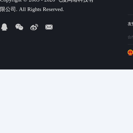
限公司. All Rights Reserved.
合作