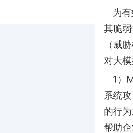
为有
其脆弱
（威胁
对大模
1）
系统攻
的行为
帮助企