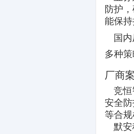
防护，
能保持
国内
多种策
厂商
竞恒
安全防
等合规
默安