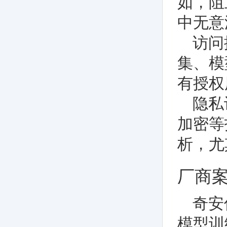
如，阻
中无意
访问
集、模
有授权
隐私
加密等
析，尤
厂商
奇安
模型训