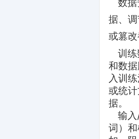
数据
据、调
或篡改
训练
和数据
入训练
或统计
据。
输入
词）和