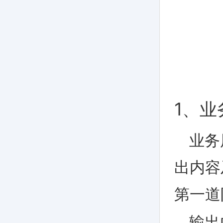
1、
业务
出内容
第一道
输出