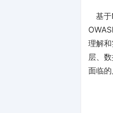
基于
OWAS
理解和
层、数
面临的