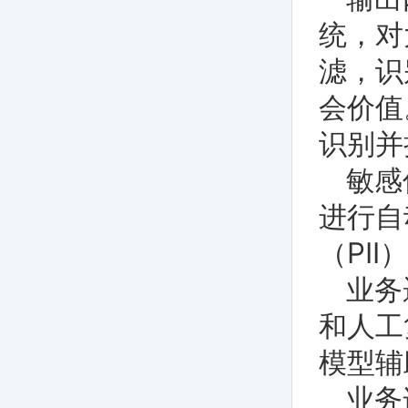
统，对
滤，识
会价值
识别并
敏感
进行自
（PI
业务
和人工
模型辅
业务