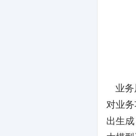
业务
对业务
出生成