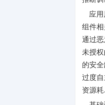
应用
组件相
通过恶
未授权
的安全
过度自
资源耗
基础