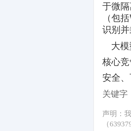
于微隔
（包括
识别并
大模
核心竞
安全、
关键字
声明：
（6393