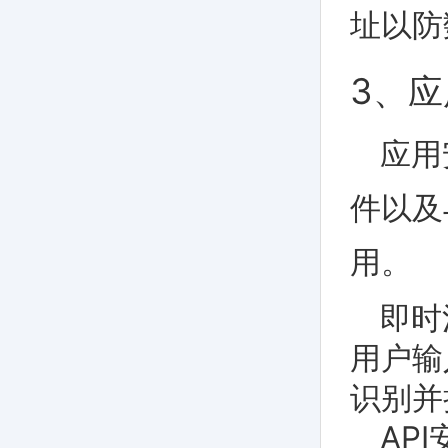
址以防
3、
应用
件以及
用。
即时
用户输
识别并
AP