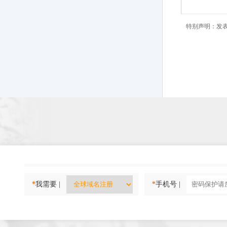
特别声明：发
*
我需要 |
*
手机号 |